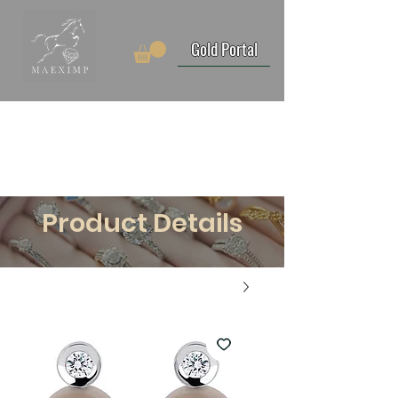
Gold Portal
Product Details