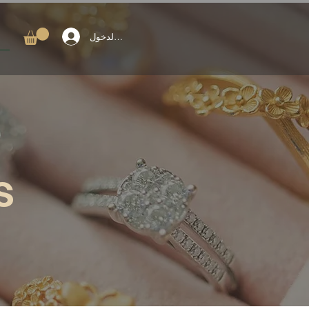
تسجيل الدخول
s