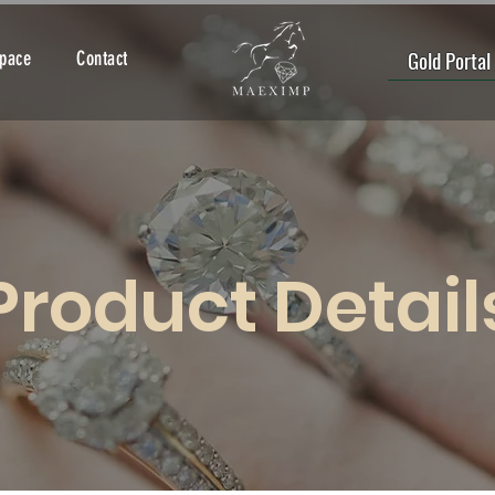
Gold Portal
Space
Contact
Product Detail