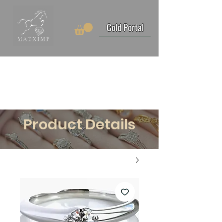
Gold Portal
Product Details