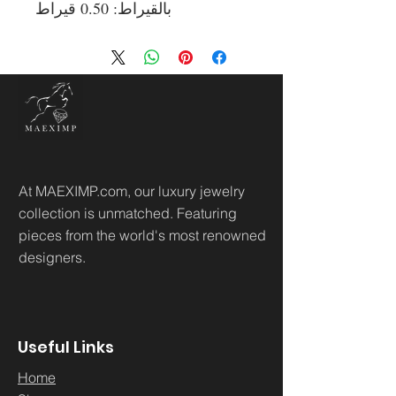
بالقيراط: 0.50 قيراط
At MAEXIMP.com, our luxury jewelry
collection is unmatched. Featuring
pieces from the world's most renowned
designers.
Useful Links
Home