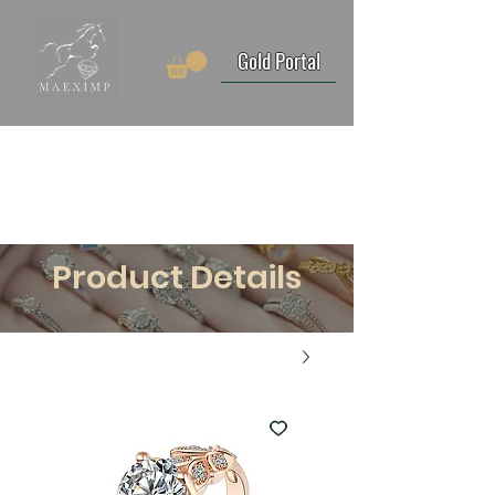
Gold Portal
Product Details