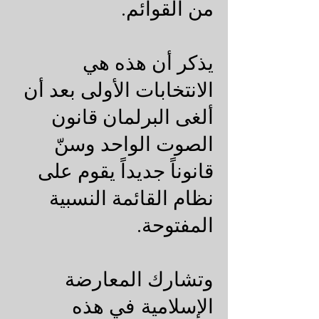
من القوائم.
يذكر أن هذه هي
الانتخابات الأولى بعد أن
ألغى البرلمان قانون
الصوت الواحد وسنّ
قانوناً جديداً يقوم على
نظام القائمة النسبية
المفتوحة.
وتشارك المعارضة
الإسلامية في هذه