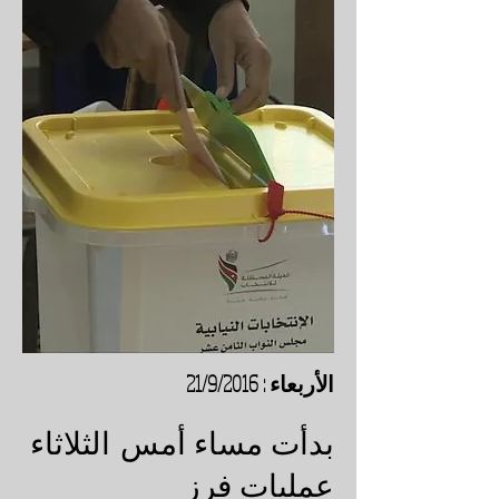
الأربعاء : 21/9/2016
بدأت مساء أمس الثلاثاء
عمليات فرز